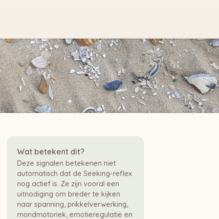
Wat betekent dit?
Deze signalen betekenen niet
automatisch dat de Seeking-reflex
nog actief is. Ze zijn vooral een
uitnodiging om breder te kijken
naar spanning, prikkelverwerking,
mondmotoriek, emotieregulatie en