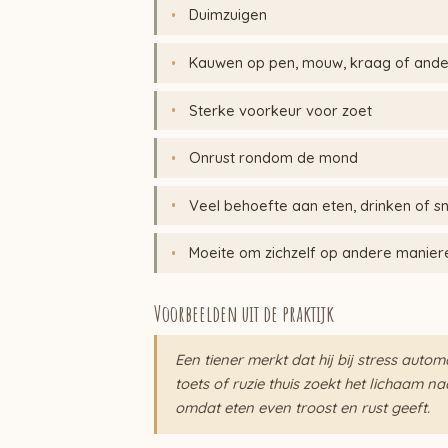
Duimzuigen
Kauwen op pen, mouw, kraag of and
Sterke voorkeur voor zoet
Onrust rondom de mond
Veel behoefte aan eten, drinken of s
Moeite om zichzelf op andere manier
Voorbeelden uit de praktijk
Een tiener merkt dat hij bij stress aut
toets of ruzie thuis zoekt het lichaam 
omdat eten even troost en rust geeft.