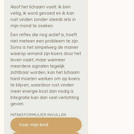
Alsof het lichaam voelt: ik ben
veilig, ik word gevoed en ik kan
rust vinden zonder steeds iets in
mijn mond te zoeken.
Een reflex die nog actief is, hoeft
niet meteen een probleem te zijn.
Soms is het simpelweg de manier
waarop iemand zijn koers door het
leven vaart, maar wanneer
meerdere signalen tegelijk
zichtbaar worden, kan het lichaam
hard moeten werken om op koers
te blijven, waardoor rust vinden
meer energie kost dan nodig is.
Integratie kan dan veel verlichting
geven.
INTAKEFORMULIER INVULLEN
Voor mijn kind