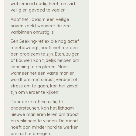
wat iemand nodig heeft om zich
veilig en gevoed te voelen.
Alsof het lichaam een veilige
haven zoekt wanneer de zee
vanbinnen onrustig is.
Een Seeking-reflex die nog actief
meebeweegt, hoeft niet meteen
een probleem te zijn. Eten, zuigen
of kauwen kan tijdelijk helpen om
spanning te reguleren. Maar
wanneer het een vaste manier
wordt om met onrust, verdriet of
stress om te gaan, kan het zinvol
zijn om verder te kijken.
Door deze reflex rustig te
ondersteunen, kan het lichaam
nieuwe manieren leren om troost
en veiligheid te vinden. De mond
hoeft dan minder hard te werken
om rust te brengen.