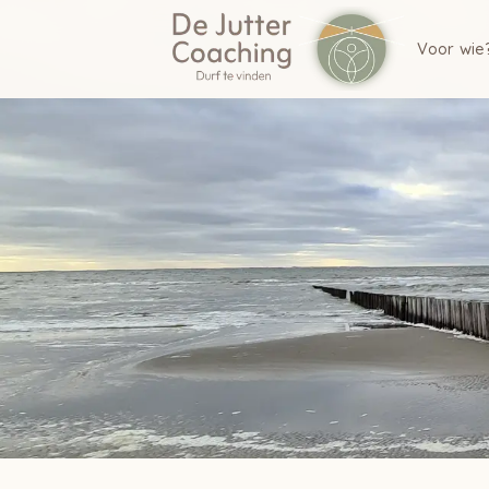
Voor wie