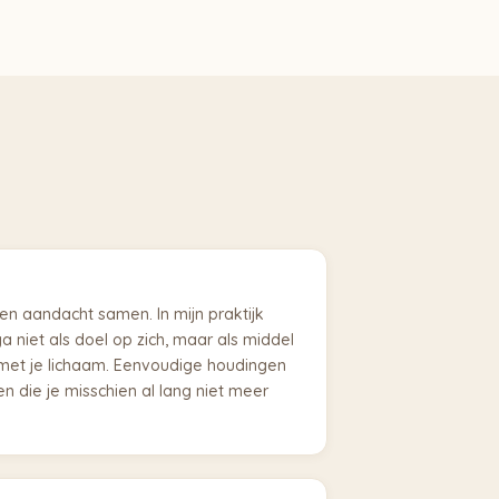
n aandacht samen. In mijn praktijk
a niet als doel op zich, maar als middel
met je lichaam. Eenvoudige houdingen
n die je misschien al lang niet meer