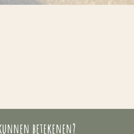
 kunnen betekenen?