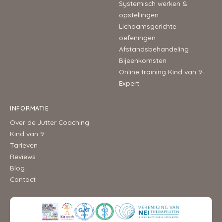
Systemisch werken &
opstellingen
Lichaamsgerichte
oefeningen
Afstandsbehandeling
Bijeenkomsten
Online training Kind van 9-
Expert
INFORMATIE
Over de Jutter Coaching
Kind van 9
Tarieven
Reviews
Blog
Contact