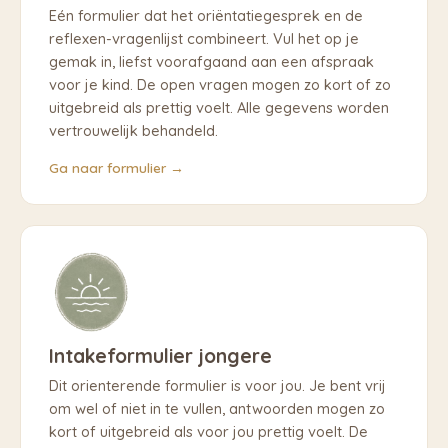
Eén formulier dat het oriëntatiegesprek en de
reflexen-vragenlijst combineert. Vul het op je
gemak in, liefst voorafgaand aan een afspraak
voor je kind. De open vragen mogen zo kort of zo
uitgebreid als prettig voelt. Alle gegevens worden
vertrouwelijk behandeld.
Ga naar formulier →
Intakeformulier jongere
Dit orienterende formulier is voor jou. Je bent vrij
om wel of niet in te vullen, antwoorden mogen zo
kort of uitgebreid als voor jou prettig voelt. De