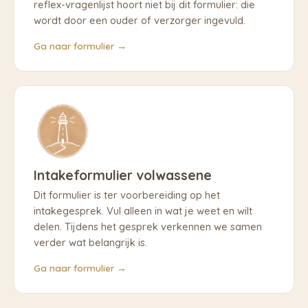
reflex-vragenlijst hoort niet bij dit formulier: die
wordt door een ouder of verzorger ingevuld.
Ga naar formulier →
Intakeformulier volwassene
Dit formulier is ter voorbereiding op het
intakegesprek. Vul alleen in wat je weet en wilt
delen. Tijdens het gesprek verkennen we samen
verder wat belangrijk is.
Ga naar formulier →